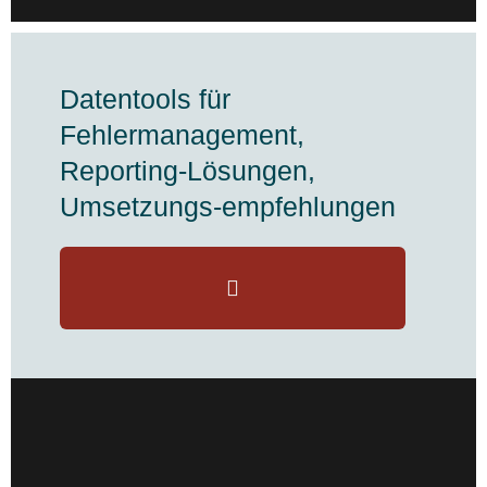
Datentools für
Fehlermanagement,
Reporting-Lösungen,
Umsetzungs-empfehlungen