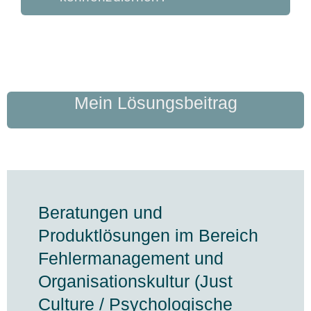
Mein Lösungsbeitrag
Beratungen und
Produktlösungen im Bereich
Fehlermanagement und
Organisationskultur (Just
Culture / Psychologische