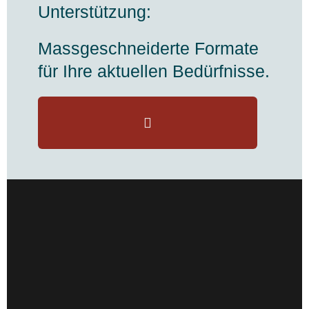
Unterstützung:
Massgeschneiderte Formate
für Ihre aktuellen Bedürfnisse.