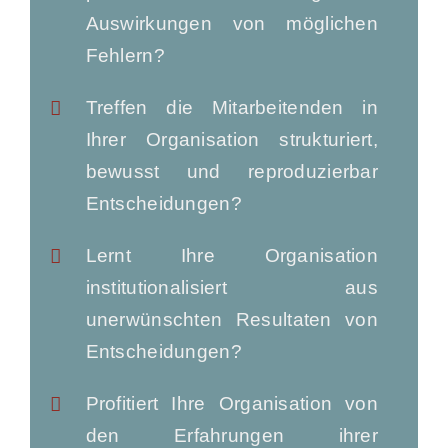
Auswirkungen von möglichen
Fehlern?
Treffen die Mitarbeitenden in
Ihrer Organisation strukturiert,
bewusst und reproduzierbar
Entscheidungen?
Lernt Ihre Organisation
institutionalisiert aus
unerwünschten Resultaten von
Entscheidungen?
Profitiert Ihre Organisation von
den Erfahrungen ihrer