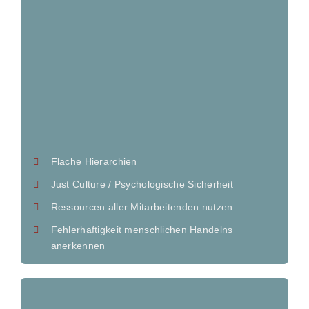
Flache Hierarchien
Just Culture / Psychologische Sicherheit
Ressourcen aller Mitarbeitenden nutzen
Fehlerhaftigkeit menschlichen Handelns
anerkennen