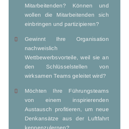
Mitarbeitenden? Können und
wollen die Mitarbeitenden sich
einbringen und partizipieren?
Gewinnt Ihre Organisation
nachweislich
Wettbewerbsvorteile, weil sie an
den Schlüsselstellen von
wirksamen Teams geleitet wird?
Möchten Ihre Führungsteams
von einem inspirierenden
Austausch profitieren, um neue
Denkansätze aus der Luftfahrt
kennenzulernen?