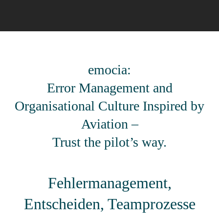
emocia:
Error Management and
Organisational Culture Inspired by
Aviation –
Trust the pilot’s way.
Fehlerma
nagement,
Entscheiden, Teamprozesse