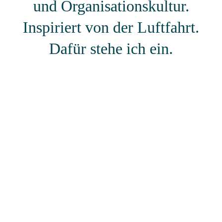
und Organisationskultur.
Inspiriert von der Luftfahrt.
Dafür s
tehe ich ein.