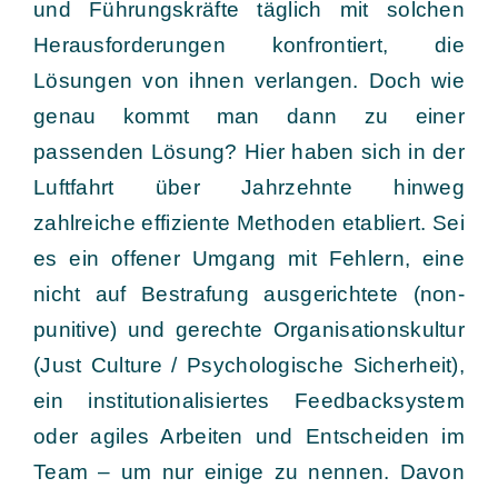
und Führungskräfte täglich mit solchen
Herausforderungen konfrontiert, die
Lösungen von ihnen verlangen. Doch wie
genau kommt man dann zu einer
passenden Lösung? Hier haben sich in der
Luftfahrt über Jahrzehnte hinweg
zahlreiche effiziente Methoden etabliert. Sei
es ein offener Umgang mit Fehlern, eine
nicht auf Bestrafung ausgerichtete (non-
punitive) und gerechte Organisationskultur
(Just Culture / Psychologische Sicherheit),
ein institutionalisiertes Feedbacksystem
oder agiles Arbeiten und Entscheiden im
Team – um nur einige zu nennen. Davon