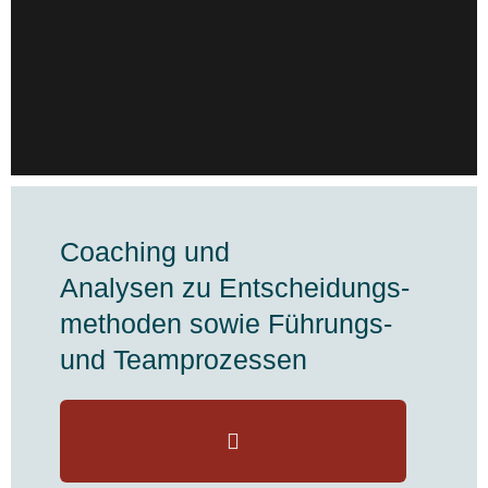
Coaching und
Analysen zu Entscheidungs-
methoden sowie Führungs-
und Teamprozessen