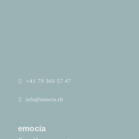
+41 79 360 57 47
info@emocia.ch
emocia