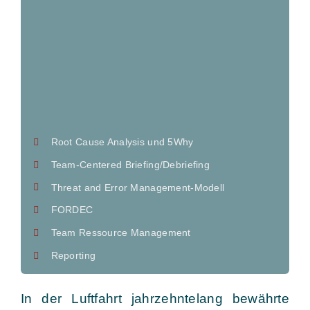
Root Cause Analysis und 5Why
Team-Centered Briefing/Debriefing
Threat and Error Management-Modell
FORDEC
Team Ressource Management
Reporting
In der Luftfahrt jahrzehntelang bewährte