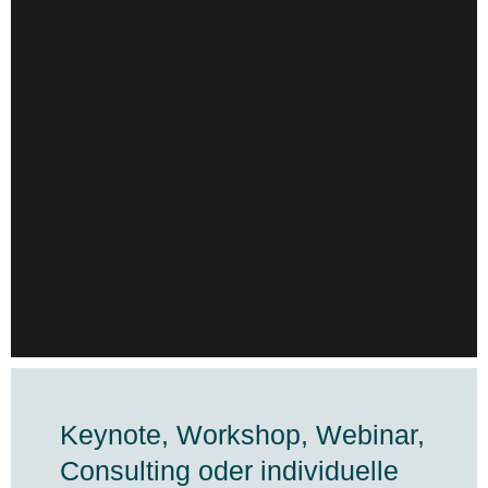
Keynote, Workshop, Webinar,
Consulting oder individuelle