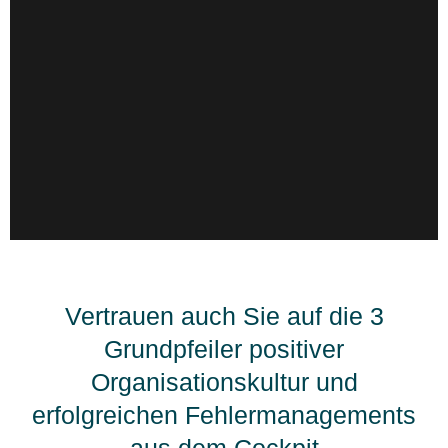
Vertrauen auch Sie auf die 3
Grundpfeiler positiver
Organisationskultur und
erfolgreichen Fehlermanagements