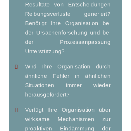
Resultate von Entscheidungen
Reibungsverluste generiert?
Benötigt Ihre Organisation bei
der Ursachenforschung und bei
der Prozessanpassung
Unterstützung?
Wird Ihre Organisation durch
ähnliche Fehler in ähnlichen
Situationen immer wieder
herausgefordert?
Verfügt Ihre Organisation über
wirksame Mechanismen zur
proaktiven Eindämmung der