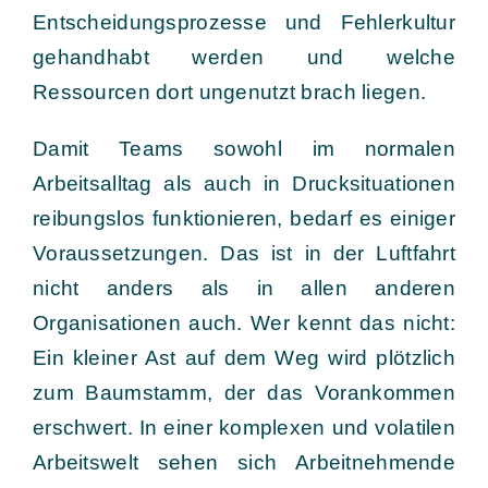
Entscheidungsprozesse und Fehlerkultur
gehandhabt werden und welche
Ressourcen dort ungenutzt brach liegen.
Damit Teams sowohl im normalen
Arbeitsalltag als auch in Drucksituationen
reibungslos funktionieren, bedarf es einiger
Voraussetzungen. Das ist in der Luftfahrt
nicht anders als in allen anderen
Organisationen auch. Wer kennt das nicht:
Ein kleiner Ast auf dem Weg wird plötzlich
zum Baumstamm, der das Vorankommen
erschwert. In einer komplexen und volatilen
Arbeitswelt sehen sich Arbeitnehmende