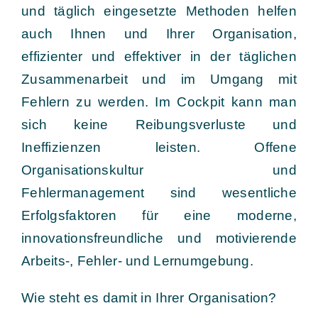
und täglich eingesetzte Methoden helfen
auch Ihnen und Ihrer Organisation,
effizienter und effektiver in der täglichen
Zusammenarbeit und im Umgang mit
Fehlern zu werden. Im Cockpit kann man
sich keine Reibungsverluste und
Ineffizienzen leisten. Offene
Organisationskultur und
Fehlermanagement sind wesentliche
Erfolgsfaktoren für eine moderne,
innovationsfreundliche und motivierende
Arbeits-, Fehler- und Lernumgebung.
Wie steht es damit in Ihrer Organisation?