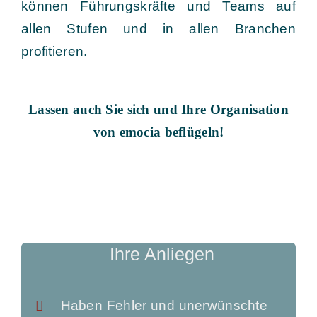
können Führungskräfte und Teams auf
allen Stufen und in allen Branchen
profitieren.
Lassen auch Sie sich und Ihre Organisation
von emocia beflügeln!
Ihre Anliegen
Haben Fehler und unerwünschte