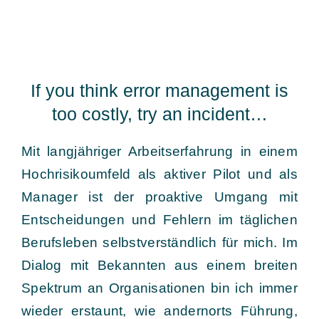
If you think error management is
too costly, try an incident…
Mit langjähriger Arbeitserfahrung in einem
Hochrisikoumfeld als aktiver Pilot und als
Manager ist der proaktive Umgang mit
Entscheidungen und Fehlern im täglichen
Berufsleben selbstverständlich für mich. Im
Dialog mit Bekannten aus einem breiten
Spektrum an Organisationen bin ich immer
wieder erstaunt, wie andernorts Führung,