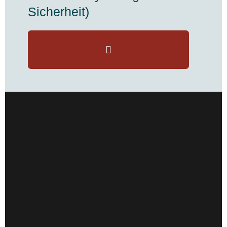
Sicherheit)