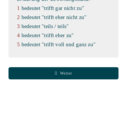
1
bedeutet "trifft gar nicht zu"
2
bedeutet "trifft eher nicht zu"
3
bedeutet "teils / teils"
4
bedeutet "trifft eher zu"
5
bedeutet "trifft voll und ganz zu"
Weiter