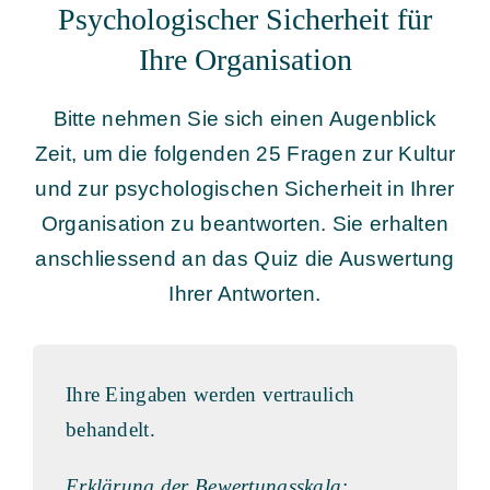
Psychologischer Sicherheit für
Ihre Organisation
Bitte nehmen Sie sich einen Augenblick
Zeit, um die folgenden 25 Fragen zur Kultur
und zur psychologischen Sicherheit in Ihrer
Organisation zu beantworten. Sie erhalten
anschliessend an das Quiz die Auswertung
Ihrer Antworten.
Ihre Eingaben werden vertraulich
behandelt.
Erklärung der Bewertungsskala: